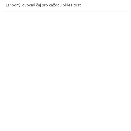
Lahodný ovocný čaj pro každou příležitost.