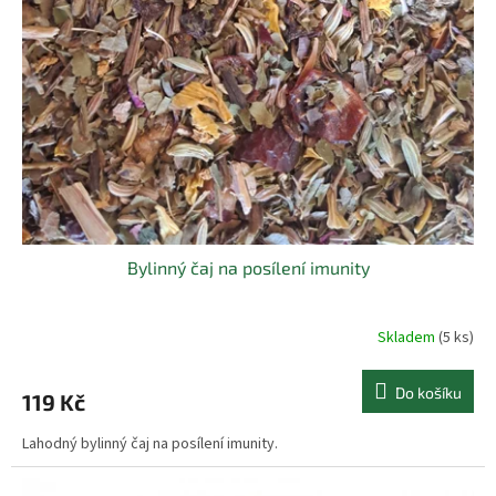
Bylinný čaj na posílení imunity
Skladem
(5 ks)
Do košíku
119 Kč
Lahodný bylinný čaj na posílení imunity.