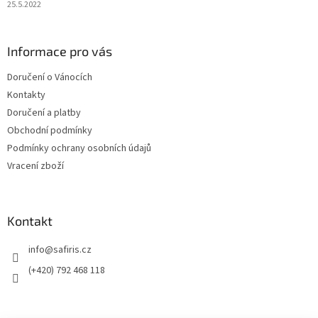
25.5.2022
Informace pro vás
Doručení o Vánocích
Kontakty
Doručení a platby
Obchodní podmínky
Podmínky ochrany osobních údajů
Vracení zboží
Kontakt
info
@
safiris.cz
(+420) 792 468 118