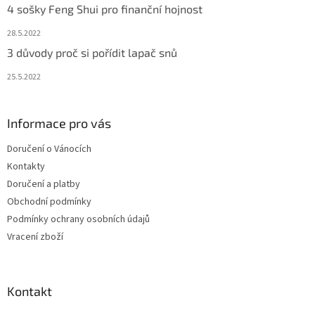
4 sošky Feng Shui pro finanční hojnost
28.5.2022
3 důvody proč si pořídit lapač snů
25.5.2022
Informace pro vás
Doručení o Vánocích
Kontakty
Doručení a platby
Obchodní podmínky
Podmínky ochrany osobních údajů
Vracení zboží
Kontakt